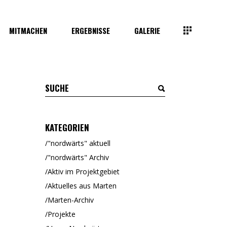
MITMACHEN
ERGEBNISSE
GALERIE
KATEGORIEN
"nordwärts" aktuell
"nordwärts" Archiv
Aktiv im Projektgebiet
Aktuelles aus Marten
Marten-Archiv
Projekte