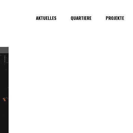
AKTUELLES
QUARTIERE
PROJEKTE