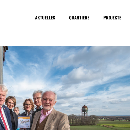
AKTUELLES
QUARTIERE
PROJEKTE