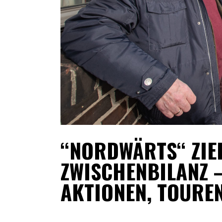
“NORDWÄRTS“ ZIE
ZWISCHENBILANZ 
AKTIONEN, TOUREN