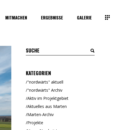
MITMACHEN
ERGEBNISSE
GALERIE
KATEGORIEN
"nordwärts" aktuell
"nordwärts" Archiv
Aktiv im Projektgebiet
Aktuelles aus Marten
Marten-Archiv
Projekte