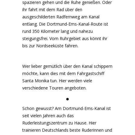
spazieren gehen und die Ruhe genießen. Oder
ihr fahrt mit dem Rad über den
ausgeschilderten Radfernweg am Kanal
entlang. Die Dortmund-Ems-Kanal-Route ist
rund 350 Kilometer lang und nahezu
steigungsfrei. Vom Ruhrgebiet aus könnt ihr
bis zur Nordseeküste fahren.
Wer lieber gemütlich über den Kanal schippern
möchte, kann dies mit dem Fahrgastschiff
Santa Monika tun. Hier werden viele
verschiedene Touren angeboten.
Schon gewusst? Am Dortmund-Ems-Kanal ist
seit vielen Jahren auch das
Ruderleistungszentrum zu Hause. Hier
trainieren Deutschlands beste Ruderinnen und