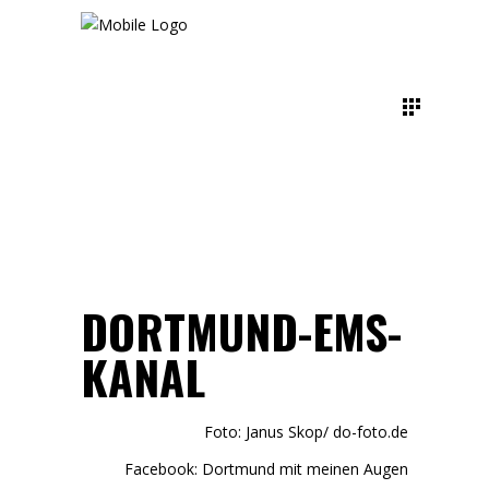
DORTMUND-EMS-
KANAL
Foto: Janus Skop/
do-foto.de
Facebook:
Dortmund mit meinen Augen