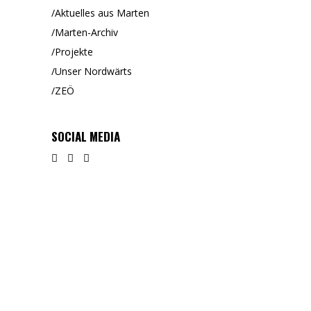
Aktuelles aus Marten
Marten-Archiv
Projekte
Unser Nordwärts
ZEÖ
SOCIAL MEDIA