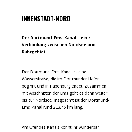
INNENSTADT-NORD
Der Dortmund-Ems-Kanal – eine
Verbindung zwischen Nordsee und
Ruhrgebiet
Der Dortmund-Ems-Kanal ist eine
Wasserstraße, die im Dortmunder Hafen
beginnt und in Papenburg endet. Zusammen
mit Abschnitten der Ems geht es dann weiter
bis zur Nordsee. Insgesamt ist der Dortmund-
Ems-Kanal rund 223,45 km lang.
Am Ufer des Kanals könnt ihr wunderbar