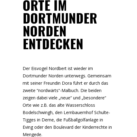
ORTE IM
DORTMUNDER
NORDEN
ENTDECKEN
Der Eisvogel Nordbert ist wieder im
Dortmunder Norden unterwegs. Gemeinsam
mit seiner Freundin Dora führt er durch das
zweite “nordwärts“-Malbuch. Die beiden
zeigen dabei viele „neue“ und „besondere“
Orte wie z.B. das alte Wasserschloss
Bodelschwingh, den Lernbauernhof Schulte-
Tigges in Derne, die Fußballgolfanlage in
Eving oder den Boulevard der Kinderrechte in
Mengede.