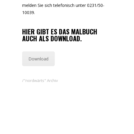
melden Sie sich telefonisch unter 0231/50-
10039.
HIER GIBT ES DAS MALBUCH
AUCH ALS DOWNLOAD.
Download
"nordwärts" Archiv