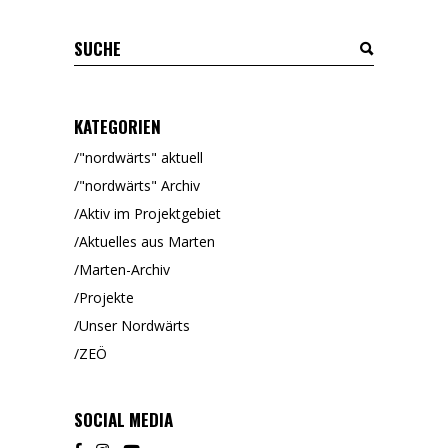
KATEGORIEN
"nordwärts" aktuell
"nordwärts" Archiv
Aktiv im Projektgebiet
Aktuelles aus Marten
Marten-Archiv
Projekte
Unser Nordwärts
ZEÖ
SOCIAL MEDIA