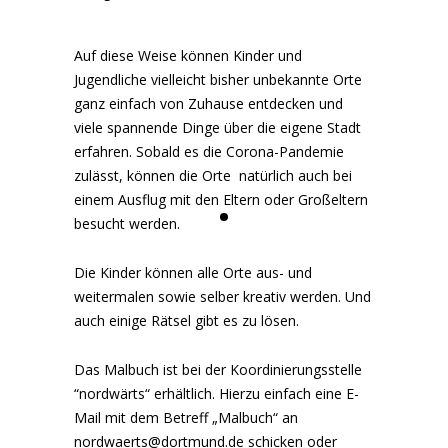
Auf diese Weise können Kinder und
Jugendliche vielleicht bisher unbekannte Orte
ganz einfach von Zuhause entdecken und
viele spannende Dinge über die eigene Stadt
erfahren. Sobald es die Corona-Pandemie
zulässt, können die Orte natürlich auch bei
einem Ausflug mit den Eltern oder Großeltern
besucht werden.
Die Kinder können alle Orte aus- und
weitermalen sowie selber kreativ werden. Und
auch einige Rätsel gibt es zu lösen.
Das Malbuch ist bei der Koordinierungsstelle
“nordwärts“ erhältlich. Hierzu einfach eine E-
Mail mit dem Betreff „Malbuch“ an
nordwaerts@dortmund.de schicken oder