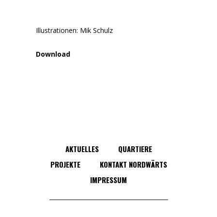
Illustrationen: Mik Schulz
Download
AKTUELLES
QUARTIERE
PROJEKTE
KONTAKT NORDWÄRTS
IMPRESSUM