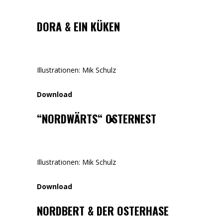
DORA & EIN KÜKEN
Illustrationen: Mik Schulz
Download
“NORDWÄRTS“ OSTERNEST
Illustrationen: Mik Schulz
Download
NORDBERT & DER OSTERHASE