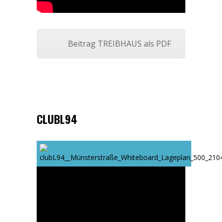
Beitrag TREIBHAUS als PDF
CLUBL94