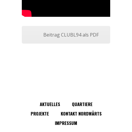
Beitrag CLUBL94 als PDF
AKTUELLES
QUARTIERE
PROJEKTE
KONTAKT NORDWÄRTS
IMPRESSUM