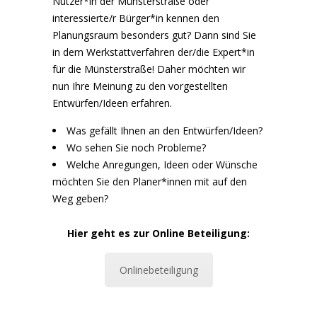
Nutzer*in der Münsterstraße oder
interessierte/r Bürger*in kennen den
Planungsraum besonders gut? Dann sind Sie
in dem Werkstattverfahren der/die Expert*in
für die Münsterstraße! Daher möchten wir
nun Ihre Meinung zu den vorgestellten
Entwürfen/Ideen erfahren.
Was gefällt Ihnen an den Entwürfen/Ideen?
Wo sehen Sie noch Probleme?
Welche Anregungen, Ideen oder Wünsche
möchten Sie den Planer*innen mit auf den
Weg geben?
Hier geht es zur Online Beteiligung:
Onlinebeteiligung