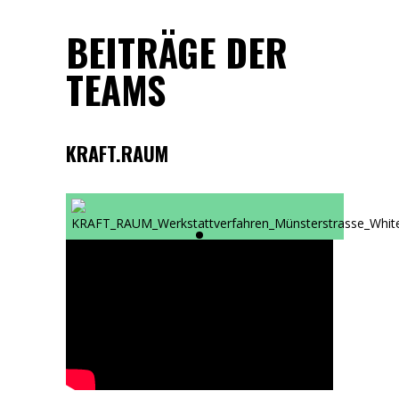
BEITRÄGE DER
TEAMS
KRAFT.RAUM