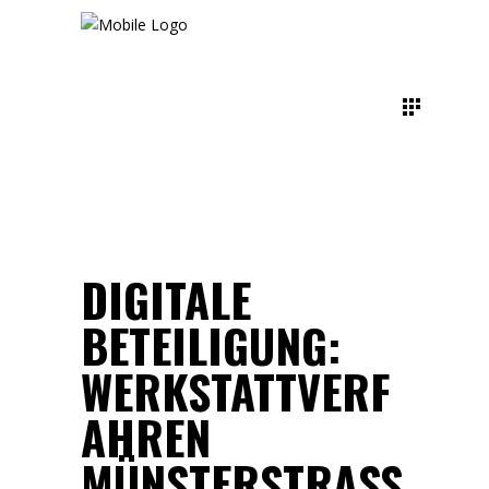
DIGITALE
BETEILIGUNG:
WERKSTATTVERF
AHREN
MÜNSTERSTRASSE