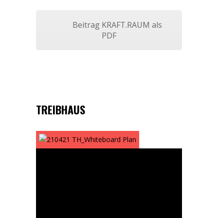
Beitrag KRAFT.RAUM als
PDF
TREIBHAUS