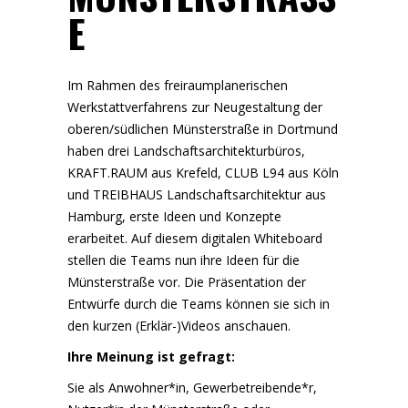
Im Rahmen des freiraumplanerischen
Werkstattverfahrens zur Neugestaltung der
oberen/südlichen Münsterstraße in Dortmund
haben drei Landschaftsarchitekturbüros,
KRAFT.RAUM aus Krefeld, CLUB L94 aus Köln
und TREIBHAUS Landschaftsarchitektur aus
Hamburg, erste Ideen und Konzepte
erarbeitet. Auf diesem digitalen Whiteboard
stellen die Teams nun ihre Ideen für die
Münsterstraße vor. Die Präsentation der
Entwürfe durch die Teams können sie sich in
den kurzen (Erklär-)Videos anschauen.
Ihre Meinung ist gefragt:
Sie als Anwohner*in, Gewerbetreibende*r,