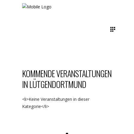
KOMMENDE VERANSTALTUNGEN
IN LÜTGENDORTMUND
<li>Keine Veranstaltungen in dieser
Kategorie</li>