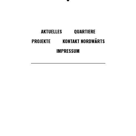
AKTUELLES
QUARTIERE
PROJEKTE
KONTAKT NORDWÄRTS
IMPRESSUM