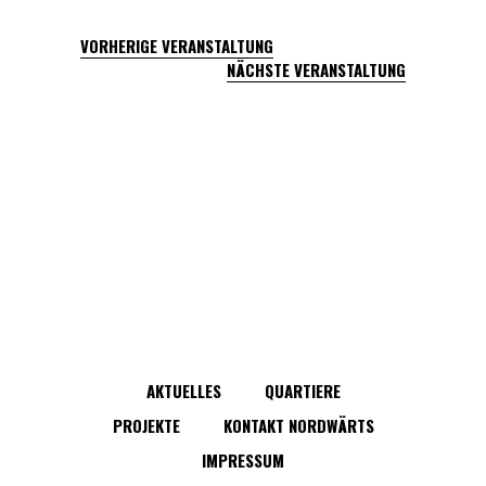
VORHERIGE VERANSTALTUNG
NÄCHSTE VERANSTALTUNG
AKTUELLES
QUARTIERE
PROJEKTE
KONTAKT NORDWÄRTS
IMPRESSUM