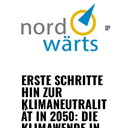
ERSTE SCHRITTE
HIN ZUR
KLIMANEUTRALIT
ÄT IN 2050: DIE
KLIMAWENDE IN