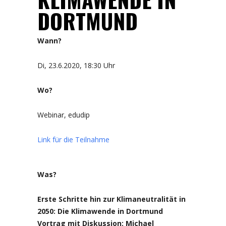
DORTMUND
Wann?
Di, 23.6.2020, 18:30 Uhr
Wo?
Webinar, edudip
Link für die Teilnahme
Was?
Erste Schritte hin zur Klimaneutralität in
2050: Die Klimawende in Dortmund
Vortrag mit Diskussion: Michael