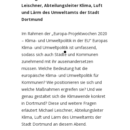
Leischner, Abteilungsleiter Klima, Luft
und Lärm des Umweltamts der Stadt
Dortmund
Im Rahmen der „Europa-Projektwochen 2020
– Klima- und Umweltpolitik in der EU“ Europas
Klima- und Umweltpolitik ist umfassend,
sodass sich auch Städte und Kommunen
zunehmend mit ihr auseinandersetzen
müssen. Welche Bedeutung hat die
europäische Klima- und Umweltpolitik für
Kommunen? Wie positionieren sie sich und
welche Maßnahmen ergreifen sie? Und wie
genau gestaltet sich die Klimawende konkret
in Dortmund? Diese und weitere Fragen
erläutert Michael Leischner, Abteilungsleiter
Klima, Luft und Lärm des Umweltamts der
Stadt Dortmund an diesem Abend.