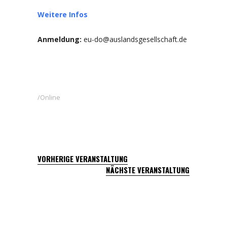
Weitere Infos
Anmeldung:
eu-do@auslandsgesellschaft.de
Online
VORHERIGE VERANSTALTUNG
NÄCHSTE VERANSTALTUNG