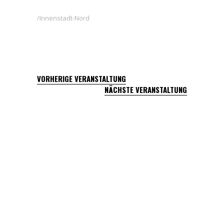
Innenstadt-Nord
VORHERIGE VERANSTALTUNG
NÄCHSTE VERANSTALTUNG