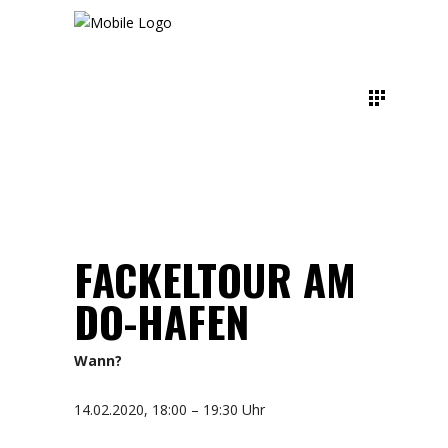
FACKELTOUR AM
DO-HAFEN
Wann?
14.02.2020, 18:00 – 19:30 Uhr