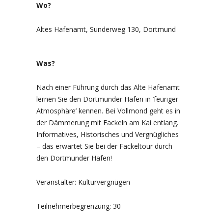
Wo?
Altes Hafenamt, Sunderweg 130, Dortmund
Was?
Nach einer Führung durch das Alte Hafenamt
lernen Sie den Dortmunder Hafen in ’feuriger
Atmosphäre’ kennen. Bei Vollmond geht es in
der Dämmerung mit Fackeln am Kai entlang.
Informatives, Historisches und Vergnügliches
– das erwartet Sie bei der Fackeltour durch
den Dortmunder Hafen!
Veranstalter: Kulturvergnügen
Teilnehmerbegrenzung: 30