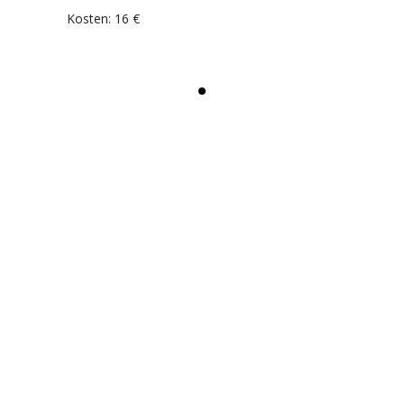
Kosten: 16 €