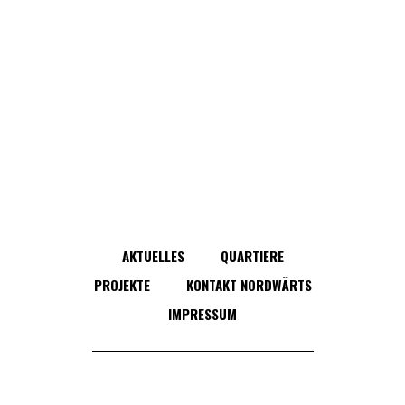
AKTUELLES
QUARTIERE
PROJEKTE
KONTAKT NORDWÄRTS
IMPRESSUM