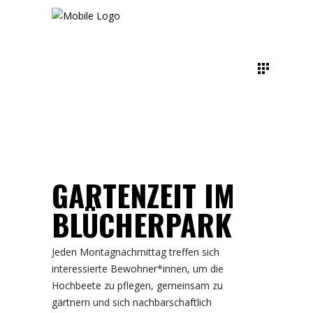
GARTENZEIT IM
BLÜCHERPARK
Jeden Montagnachmittag treffen sich
interessierte Bewohner*innen, um die
Hochbeete zu pflegen, gemeinsam zu
gärtnern und sich nachbarschaftlich