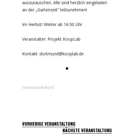
auszutauschen. Alle sind herzlich eingeladen
an der „Gartenzeit“ teilzunehmen!
Im Herbst/ Winter ab 16:30 Uhr
Veranstalter: Projekt KoopLab
Kontakt: dortmund@kooplab.de
Innenstadt-Nord
VORHERIGE VERANSTALTUNG
NÄCHSTE VERANSTALTUNG