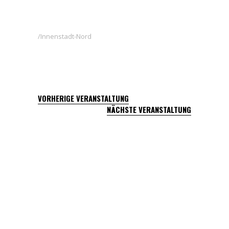
Innenstadt-Nord
VORHERIGE VERANSTALTUNG
NÄCHSTE VERANSTALTUNG