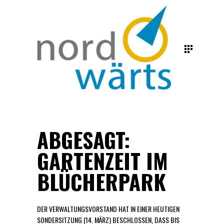
ABGESAGT:
GARTENZEIT IM
BLÜCHERPARK
DER VERWALTUNGSVORSTAND HAT IN EINER HEUTIGEN
SONDERSITZUNG (14. MÄRZ) BESCHLOSSEN, DASS BIS