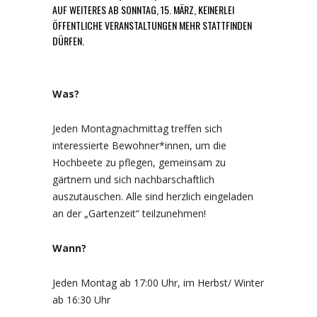
AUF WEITERES AB SONNTAG, 15. MÄRZ, KEINERLEI
ÖFFENTLICHE VERANSTALTUNGEN MEHR STATTFINDEN
DÜRFEN.
Was?
Jeden Montagnachmittag treffen sich
interessierte Bewohner*innen, um die
Hochbeete zu pflegen, gemeinsam zu
gärtnern und sich nachbarschaftlich
auszutauschen. Alle sind herzlich eingeladen
an der „Gartenzeit“ teilzunehmen!
Wann?
Jeden Montag ab 17:00 Uhr, im Herbst/ Winter
ab 16:30 Uhr