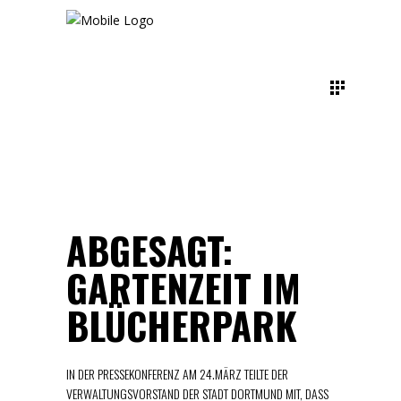
ABGESAGT:
GARTENZEIT IM
BLÜCHERPARK
IN DER PRESSEKONFERENZ AM 24.MÄRZ TEILTE DER
VERWALTUNGSVORSTAND DER STADT DORTMUND MIT, DASS