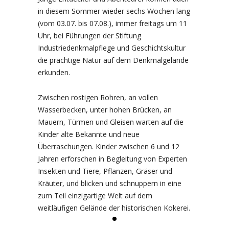
in diesem Sommer wieder sechs Wochen lang
(vom 03.07. bis 07.08.), immer freitags um 11
Uhr, bei Führungen der Stiftung
Industriedenkmalpflege und Geschichtskultur
die prächtige Natur auf dem Denkmalgelände
erkunden.
Zwischen rostigen Rohren, an vollen
Wasserbecken, unter hohen Brücken, an
Mauern, Türmen und Gleisen warten auf die
Kinder alte Bekannte und neue
Überraschungen. Kinder zwischen 6 und 12
Jahren erforschen in Begleitung von Experten
Insekten und Tiere, Pflanzen, Gräser und
Kräuter, und blicken und schnuppern in eine
zum Teil einzigartige Welt auf dem
weitläufigen Gelände der historischen Kokerei.