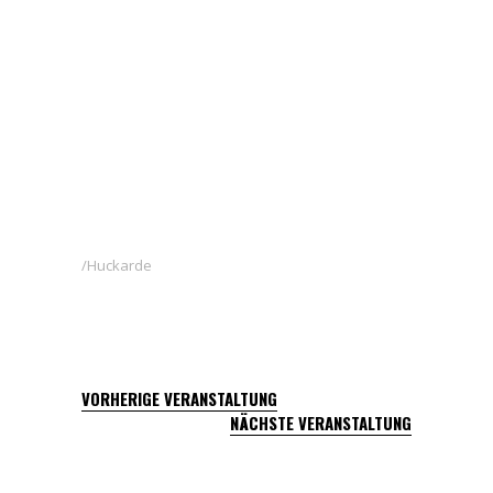
Huckarde
VORHERIGE VERANSTALTUNG
NÄCHSTE VERANSTALTUNG