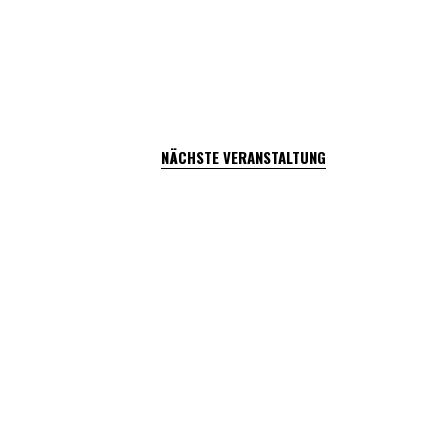
NÄCHSTE VERANSTALTUNG