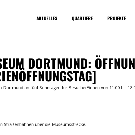
AKTUELLES
QUARTIERE
PROJEKTE
EUM DORTMUND: ÖFFNUN
RIENÖFFNUNGSTAG]
Dortmund an fünf Sonntagen für Besucher*innen von 11:00 bis 18:0
chen Straßenbahnen über die Museumsstrecke.