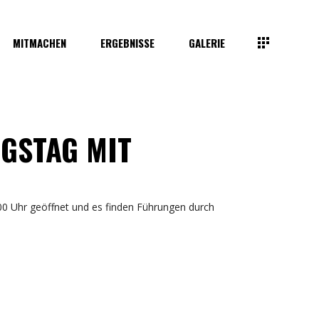
MITMACHEN
ERGEBNISSE
GALERIE
GSTAG MIT
0 Uhr geöffnet und es finden Führungen durch