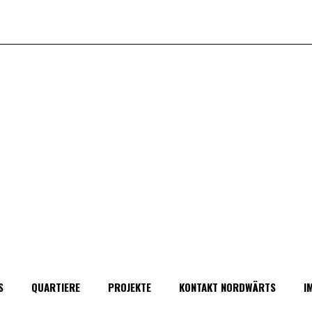
S
QUARTIERE
PROJEKTE
KONTAKT NORDWÄRTS
I