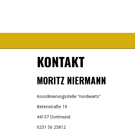
KONTAKT
MORITZ NIERMANN
Koordinierungsstelle “nordwärts“
Betenstraße 19
44137 Dortmund
0231 50 25812