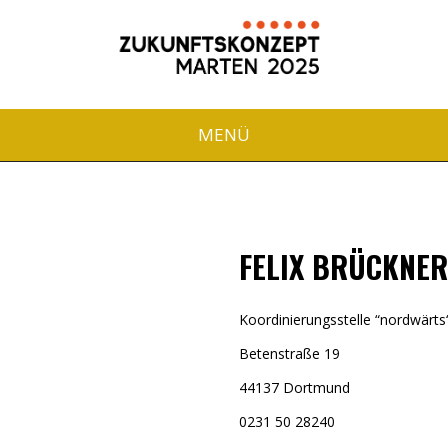
MENÜ
FELIX BRÜCKNER
Koordinierungsstelle “nordwärts
Betenstraße 19
44137 Dortmund
0231 50 28240