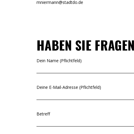
mniermann@stadtdo.de
HABEN SIE FRAGE
Dein Name (Pflichtfeld)
Deine E-Mail-Adresse (Pflichtfeld)
Betreff