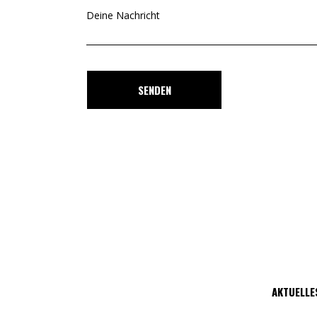
Deine Nachricht
SENDEN
AKTUELLE