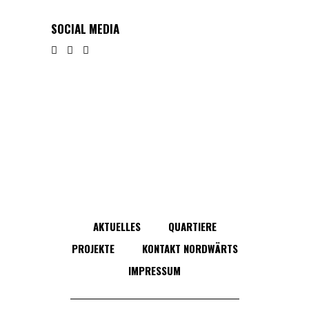
SOCIAL MEDIA
AKTUELLES
QUARTIERE
PROJEKTE
KONTAKT NORDWÄRTS
IMPRESSUM