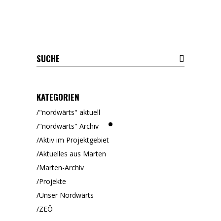
KATEGORIEN
"nordwärts" aktuell
"nordwärts" Archiv
Aktiv im Projektgebiet
Aktuelles aus Marten
Marten-Archiv
Projekte
Unser Nordwärts
ZEÖ