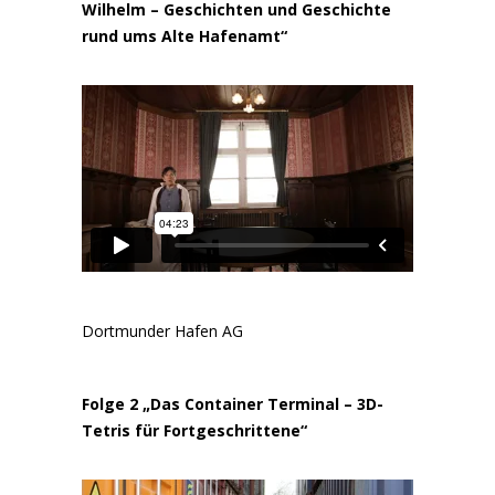
Wilhelm – Geschichten und Geschichte
rund ums Alte Hafenamt“
Dortmunder Hafen AG
Folge 2 „Das Container Terminal – 3D-
Tetris für Fortgeschrittene“