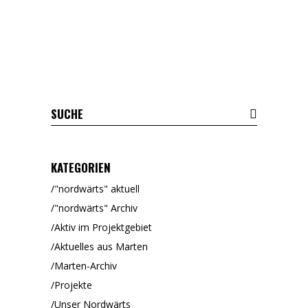
KATEGORIEN
"nordwärts" aktuell
"nordwärts" Archiv
Aktiv im Projektgebiet
Aktuelles aus Marten
Marten-Archiv
Projekte
Unser Nordwärts