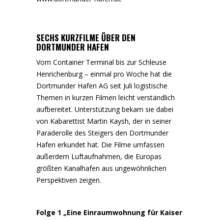
SECHS KURZFILME ÜBER DEN
DORTMUNDER HAFEN
Vom Container Terminal bis zur Schleuse
Henrichenburg – einmal pro Woche hat die
Dortmunder Hafen AG seit Juli logistische
Themen in kurzen Filmen leicht verständlich
aufbereitet. Unterstützung bekam sie dabei
von Kabarettist Martin Kaysh, der in seiner
Paraderolle des Steigers den Dortmunder
Hafen erkundet hat. Die Filme umfassen
außerdem Luftaufnahmen, die Europas
größten Kanalhafen aus ungewöhnlichen
Perspektiven zeigen.
Folge 1 „Eine Einraumwohnung für Kaiser