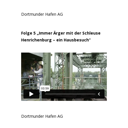
Dortmunder Hafen AG
Folge 5 „Immer Ärger mit der Schleuse
Henrichenburg – ein Hausbesuch“
Dortmunder Hafen AG