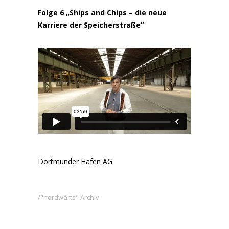
Folge 6 „Ships and Chips – die neue
Karriere der Speicherstraße“
Dortmunder Hafen AG
"nordwärts" Archiv