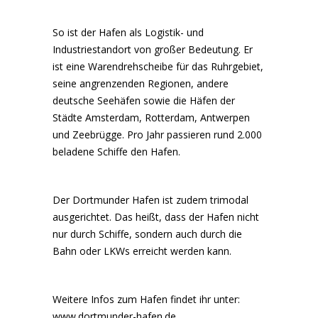
So ist der Hafen als Logistik- und
Industriestandort von großer Bedeutung. Er
ist eine Warendrehscheibe für das Ruhrgebiet,
seine angrenzenden Regionen, andere
deutsche Seehäfen sowie die Häfen der
Städte Amsterdam, Rotterdam, Antwerpen
und Zeebrügge. Pro Jahr passieren rund 2.000
beladene Schiffe den Hafen.
Der Dortmunder Hafen ist zudem trimodal
ausgerichtet. Das heißt, dass der Hafen nicht
nur durch Schiffe, sondern auch durch die
Bahn oder LKWs erreicht werden kann.
Weitere Infos zum Hafen findet ihr unter:
www.dortmunder-hafen.de