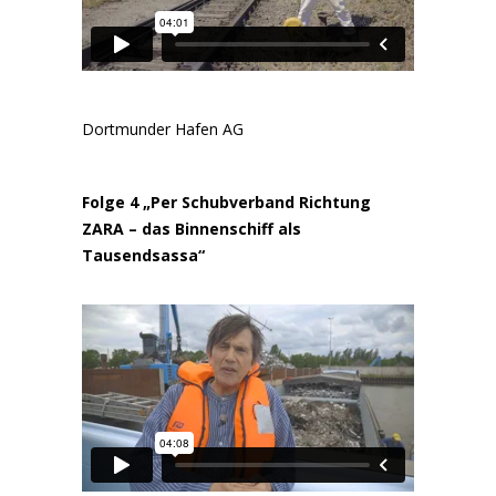
Dortmunder Hafen AG
Folge 4 „Per Schubverband Richtung
ZARA – das Binnenschiff als
Tausendsassa“