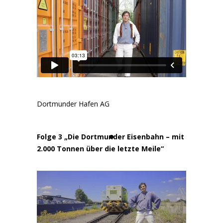
Dortmunder Hafen AG
Folge 3 „Die Dortmunder Eisenbahn – mit
2.000 Tonnen über die letzte Meile“