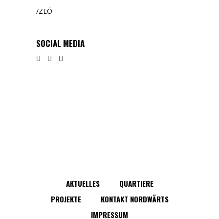
ZEÖ
SOCIAL MEDIA
AKTUELLES
QUARTIERE
PROJEKTE
KONTAKT NORDWÄRTS
IMPRESSUM