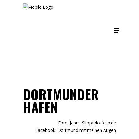
DORTMUNDER
HAFEN
Foto: Janus Skop/
do-foto.de
Facebook:
Dortmund mit meinen Augen