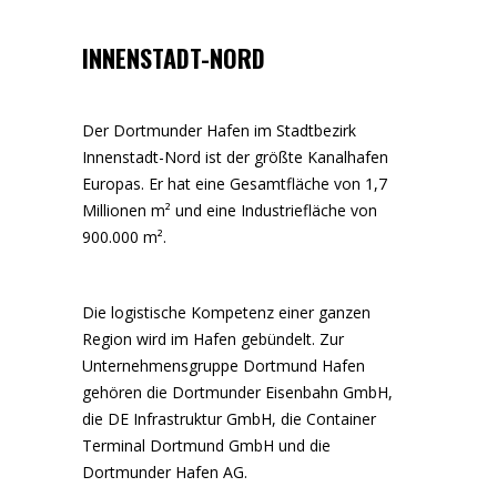
INNENSTADT-NORD
Der Dortmunder Hafen im Stadtbezirk
Innenstadt-Nord ist der größte Kanalhafen
Europas. Er hat eine Gesamtfläche von 1,7
Millionen m² und eine Industriefläche von
900.000 m².
Die logistische Kompetenz einer ganzen
Region wird im Hafen gebündelt. Zur
Unternehmensgruppe Dortmund Hafen
gehören die Dortmunder Eisenbahn GmbH,
die DE Infrastruktur GmbH, die Container
Terminal Dortmund GmbH und die
Dortmunder Hafen AG.