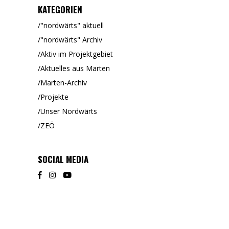
KATEGORIEN
"nordwärts" aktuell
"nordwärts" Archiv
Aktiv im Projektgebiet
Aktuelles aus Marten
Marten-Archiv
Projekte
Unser Nordwärts
ZEÖ
SOCIAL MEDIA