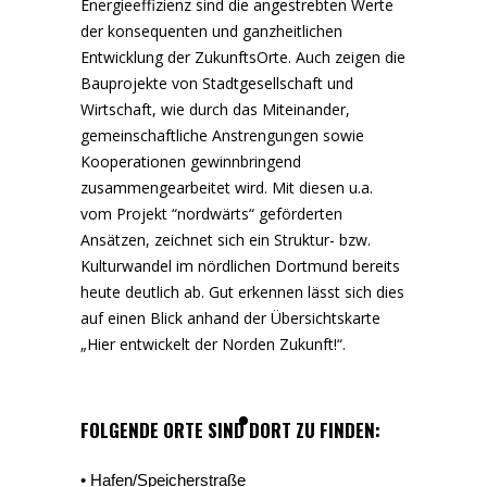
Energieeffizienz sind die angestrebten Werte
der konsequenten und ganzheitlichen
Entwicklung der ZukunftsOrte. Auch zeigen die
Bauprojekte von Stadtgesellschaft und
Wirtschaft, wie durch das Miteinander,
gemeinschaftliche Anstrengungen sowie
Kooperationen gewinnbringend
zusammengearbeitet wird. Mit diesen u.a.
vom Projekt “nordwärts“ geförderten
Ansätzen, zeichnet sich ein Struktur- bzw.
Kulturwandel im nördlichen Dortmund bereits
heute deutlich ab. Gut erkennen lässt sich dies
auf einen Blick anhand der Übersichtskarte
„Hier entwickelt der Norden Zukunft!“.
FOLGENDE ORTE SIND DORT ZU FINDEN:
• Hafen/Speicherstraße