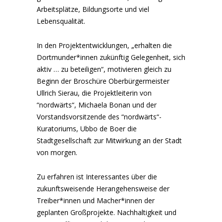
Arbeitsplätze, Bildungsorte und viel
Lebensqualität.
In den Projektentwicklungen, „erhalten die
Dortmunder*innen zukünftig Gelegenheit, sich
aktiv … zu beteiligen“, motivieren gleich zu
Beginn der Broschüre Oberbürgermeister
Ullrich Sierau, die Projektleiterin von
“nordwärts“, Michaela Bonan und der
Vorstandsvorsitzende des “nordwärts“-
Kuratoriums, Ubbo de Boer die
Stadtgesellschaft zur Mitwirkung an der Stadt
von morgen.
Zu erfahren ist Interessantes über die
zukunftsweisende Herangehensweise der
Treiber*innen und Macher*innen der
geplanten Großprojekte. Nachhaltigkeit und