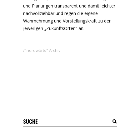
und Planungen transparent und damit leichter
nachvollziehbar und regen die eigene
Wahrnehmung und Vorstellungskraft zu den
jeweiligen „ZukunftsOrten“ an.
"nordwärts" Archiv