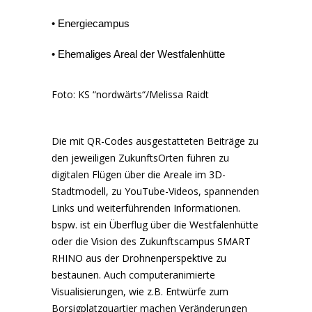
• Energiecampus
• Ehemaliges Areal der Westfalenhütte
Foto: KS “nordwärts“/Melissa Raidt
Die mit QR-Codes ausgestatteten Beiträge zu
den jeweiligen ZukunftsOrten führen zu
digitalen Flügen über die Areale im 3D-
Stadtmodell, zu YouTube-Videos, spannenden
Links und weiterführenden Informationen.
bspw. ist ein Überflug über die Westfalenhütte
oder die Vision des Zukunftscampus SMART
RHINO aus der Drohnenperspektive zu
bestaunen. Auch computeranimierte
Visualisierungen, wie z.B. Entwürfe zum
Borsigplatzquartier machen Veränderungen