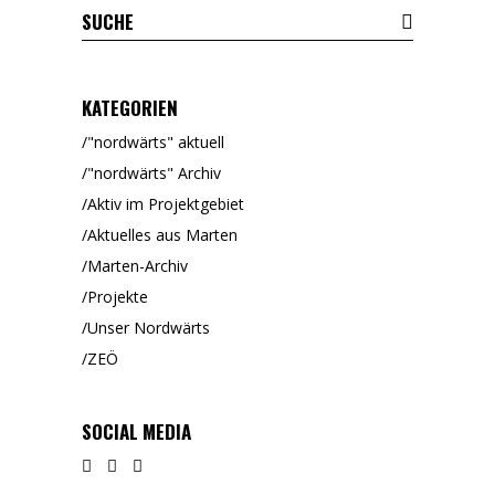
KATEGORIEN
"nordwärts" aktuell
"nordwärts" Archiv
Aktiv im Projektgebiet
Aktuelles aus Marten
Marten-Archiv
Projekte
Unser Nordwärts
ZEÖ
SOCIAL MEDIA