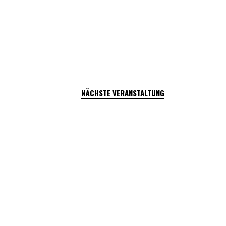
NÄCHSTE VERANSTALTUNG