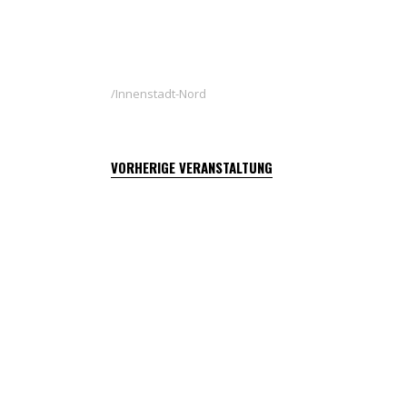
Innenstadt-Nord
VORHERIGE VERANSTALTUNG