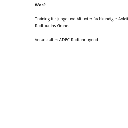
Was?
Training für Junge und Alt unter fachkundiger Anlei
Radtour ins Grüne.
Veranstalter: ADFC Radfahrjugend