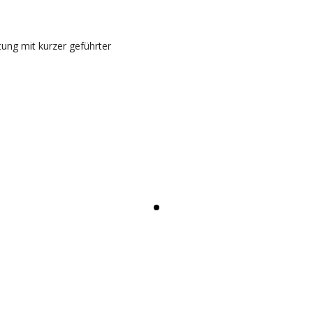
tung mit kurzer geführter