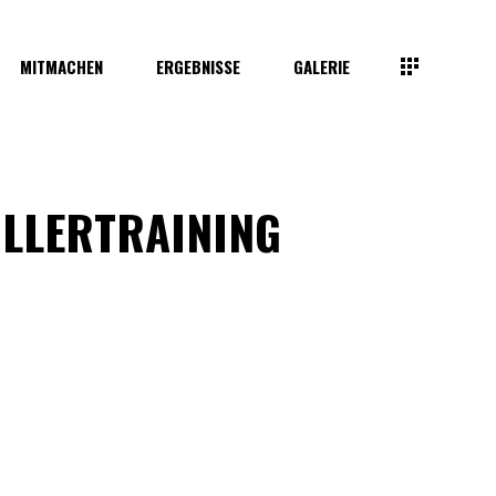
MITMACHEN
ERGEBNISSE
GALERIE
LLERTRAINING