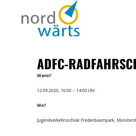
ADFC-RADFAHRSCH
Wann?
12.09.2020, 10:00 – 14:00 Uhr
Wo?
Jugendverkehrsschule Fredenbaumpark, Münsters