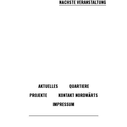
NÄCHSTE VERANSTALTUNG
AKTUELLES
QUARTIERE
PROJEKTE
KONTAKT NORDWÄRTS
IMPRESSUM