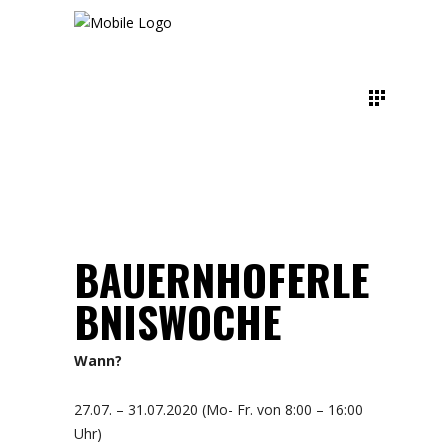
BAUERNHOFERLE
BNISWOCHE
Wann?
27.07. – 31.07.2020 (Mo- Fr. von 8:00 – 16:00
Uhr)