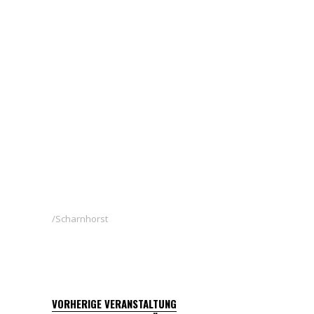
Scharnhorst
VORHERIGE VERANSTALTUNG