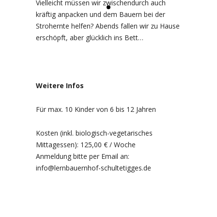
Vielleicht müssen wir zwischendurch auch
kräftig anpacken und dem Bauern bei der
Strohernte helfen? Abends fallen wir zu Hause
erschöpft, aber glücklich ins Bett…
Weitere Infos
Für max. 10 Kinder von 6 bis 12 Jahren
Kosten (inkl. biologisch-vegetarisches
Mittagessen): 125,00 € / Woche
Anmeldung bitte per Email an:
info@lernbauernhof-schultetigges.de