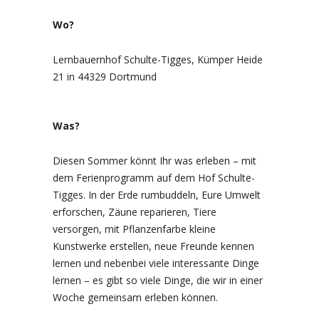
Wo?
Lernbauernhof Schulte-Tigges, Kümper Heide
21 in 44329 Dortmund
Was?
Diesen Sommer könnt Ihr was erleben – mit
dem Ferienprogramm auf dem Hof Schulte-
Tigges. In der Erde rumbuddeln, Eure Umwelt
erforschen, Zäune reparieren, Tiere
versorgen, mit Pflanzenfarbe kleine
Kunstwerke erstellen, neue Freunde kennen
lernen und nebenbei viele interessante Dinge
lernen – es gibt so viele Dinge, die wir in einer
Woche gemeinsam erleben können.