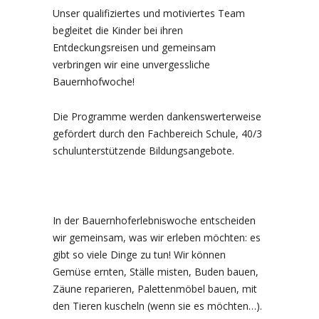
Unser qualifiziertes und motiviertes Team
begleitet die Kinder bei ihren
Entdeckungsreisen und gemeinsam
verbringen wir eine unvergessliche
Bauernhofwoche!
Die Programme werden dankenswerterweise
gefördert durch den Fachbereich Schule, 40/3
schulunterstützende Bildungsangebote.
In der Bauernhoferlebniswoche entscheiden
wir gemeinsam, was wir erleben möchten: es
gibt so viele Dinge zu tun! Wir können
Gemüse ernten, Ställe misten, Buden bauen,
Zäune reparieren, Palettenmöbel bauen, mit
den Tieren kuscheln (wenn sie es möchten…).