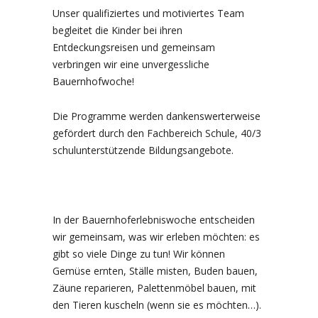
Unser qualifiziertes und motiviertes Team
begleitet die Kinder bei ihren
Entdeckungsreisen und gemeinsam
verbringen wir eine unvergessliche
Bauernhofwoche!
Die Programme werden dankenswerterweise
gefördert durch den Fachbereich Schule, 40/3
schulunterstützende Bildungsangebote.
In der Bauernhoferlebniswoche entscheiden
wir gemeinsam, was wir erleben möchten: es
gibt so viele Dinge zu tun! Wir können
Gemüse ernten, Ställe misten, Buden bauen,
Zäune reparieren, Palettenmöbel bauen, mit
den Tieren kuscheln (wenn sie es möchten…).