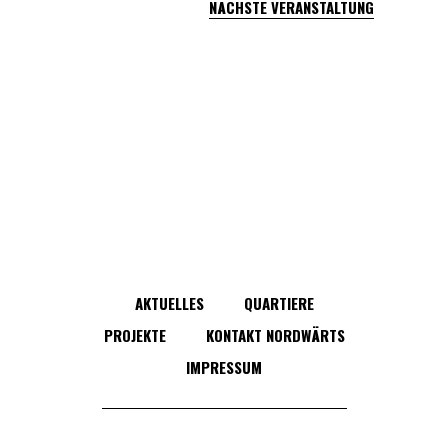
NÄCHSTE VERANSTALTUNG
AKTUELLES
QUARTIERE
PROJEKTE
KONTAKT NORDWÄRTS
IMPRESSUM