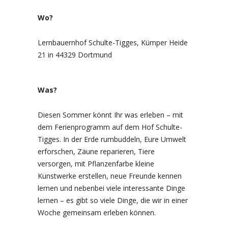
Wo?
Lernbauernhof Schulte-Tigges, Kümper Heide
21 in 44329 Dortmund
Was?
Diesen Sommer könnt Ihr was erleben – mit
dem Ferienprogramm auf dem Hof Schulte-
Tigges. In der Erde rumbuddeln, Eure Umwelt
erforschen, Zäune reparieren, Tiere
versorgen, mit Pflanzenfarbe kleine
Kunstwerke erstellen, neue Freunde kennen
lernen und nebenbei viele interessante Dinge
lernen – es gibt so viele Dinge, die wir in einer
Woche gemeinsam erleben können.