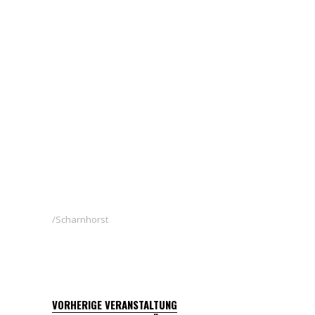
Scharnhorst
VORHERIGE VERANSTALTUNG