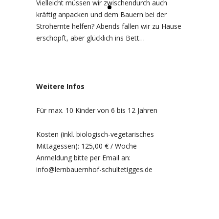
Vielleicht müssen wir zwischendurch auch
kräftig anpacken und dem Bauern bei der
Strohernte helfen? Abends fallen wir zu Hause
erschöpft, aber glücklich ins Bett…
Weitere Infos
Für max. 10 Kinder von 6 bis 12 Jahren
Kosten (inkl. biologisch-vegetarisches
Mittagessen): 125,00 € / Woche
Anmeldung bitte per Email an:
info@lernbauernhof-schultetigges.de