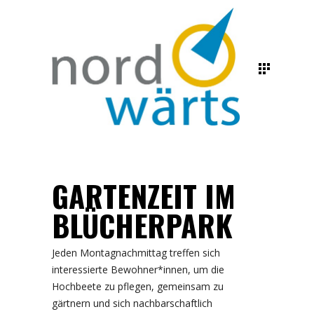
GARTENZEIT IM
BLÜCHERPARK
Jeden Montagnachmittag treffen sich
interessierte Bewohner*innen, um die
Hochbeete zu pflegen, gemeinsam zu
gärtnern und sich nachbarschaftlich