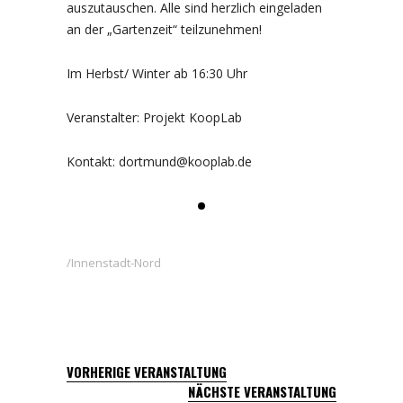
auszutauschen. Alle sind herzlich eingeladen
an der „Gartenzeit“ teilzunehmen!
Im Herbst/ Winter ab 16:30 Uhr
Veranstalter: Projekt KoopLab
Kontakt: dortmund@kooplab.de
Innenstadt-Nord
VORHERIGE VERANSTALTUNG
NÄCHSTE VERANSTALTUNG