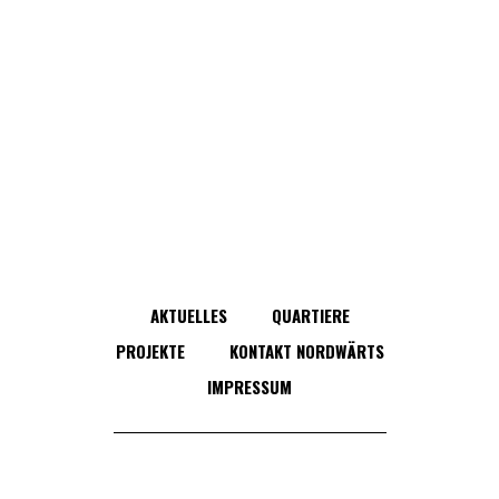
AKTUELLES
QUARTIERE
PROJEKTE
KONTAKT NORDWÄRTS
IMPRESSUM