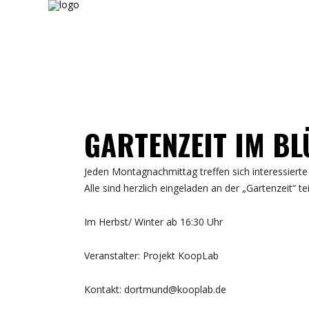
GARTENZEIT IM B
Jeden Montagnachmittag treffen sich interessier
Alle sind herzlich eingeladen an der „Gartenzeit“ t
Im Herbst/ Winter ab 16:30 Uhr
Veranstalter: Projekt KoopLab
Kontakt: dortmund@kooplab.de