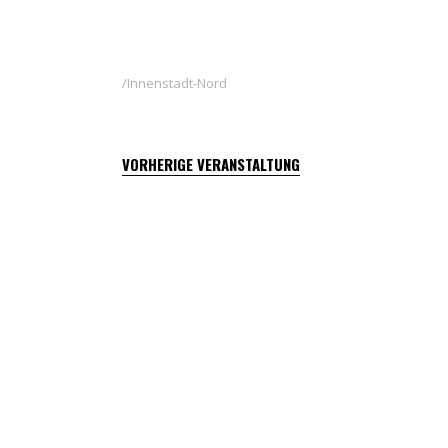
Innenstadt-Nord
VORHERIGE VERANSTALTUNG