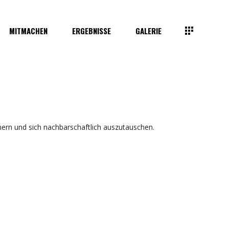
MITMACHEN
ERGEBNISSE
GALERIE
ern und sich nachbarschaftlich auszutauschen.