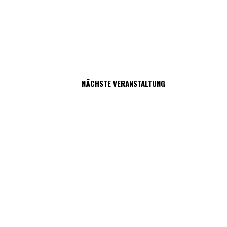
NÄCHSTE VERANSTALTUNG