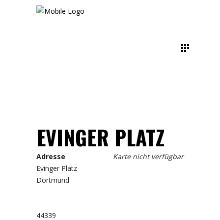
EVINGER PLATZ
Adresse
Karte nicht verfügbar
Evinger Platz
Dortmund
44339