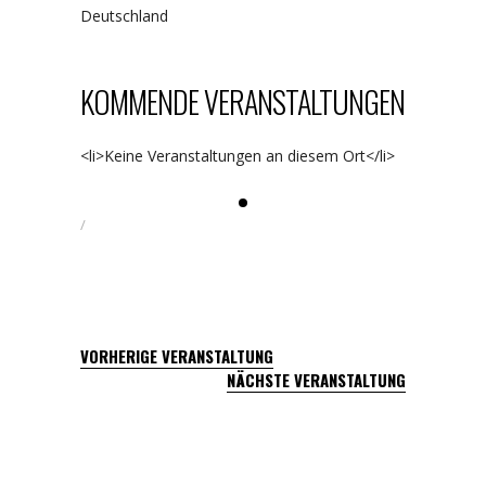
Deutschland
KOMMENDE VERANSTALTUNGEN
<li>Keine Veranstaltungen an diesem Ort</li>
VORHERIGE VERANSTALTUNG
NÄCHSTE VERANSTALTUNG