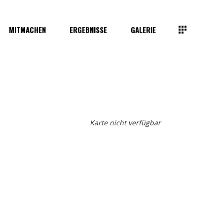
MITMACHEN
ERGEBNISSE
GALERIE
Karte nicht verfügbar