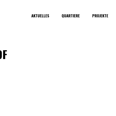
AKTUELLES
QUARTIERE
PROJEKTE
OF