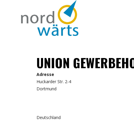
UNION GEWERBEH
Adresse
Huckarder Str. 2-4
Dortmund
Deutschland