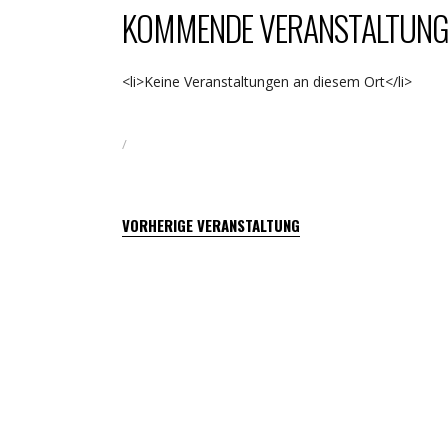
KOMMENDE VERANSTALTUNG
<li>Keine Veranstaltungen an diesem Ort</li>
VORHERIGE VERANSTALTUNG