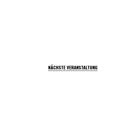
NÄCHSTE VERANSTALTUNG