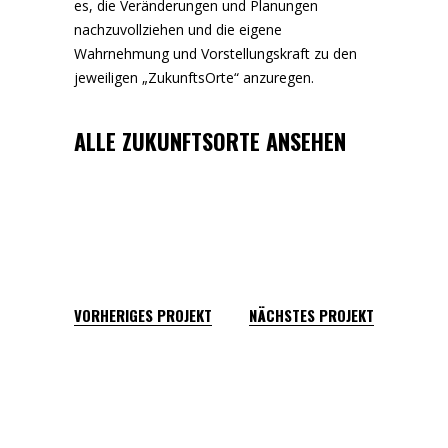
es, die Veränderungen und Planungen
nachzuvollziehen und die eigene
Wahrnehmung und Vorstellungskraft zu den
jeweiligen „ZukunftsOrte“ anzuregen.
ALLE ZUKUNFTSORTE ANSEHEN
VORHERIGES PROJEKT
NÄCHSTES PROJEKT