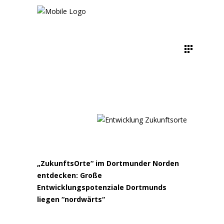
„ZukunftsOrte“ im Dortmunder Norden
entdecken: Große
Entwicklungspotenziale Dortmunds
liegen “nordwärts“