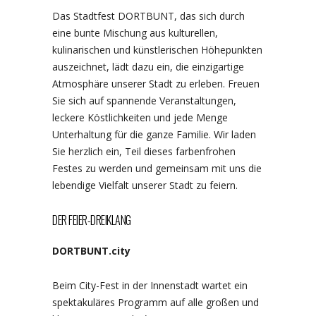
Das Stadtfest DORTBUNT, das sich durch
eine bunte Mischung aus kulturellen,
kulinarischen und künstlerischen Höhepunkten
auszeichnet, lädt dazu ein, die einzigartige
Atmosphäre unserer Stadt zu erleben. Freuen
Sie sich auf spannende Veranstaltungen,
leckere Köstlichkeiten und jede Menge
Unterhaltung für die ganze Familie. Wir laden
Sie herzlich ein, Teil dieses farbenfrohen
Festes zu werden und gemeinsam mit uns die
lebendige Vielfalt unserer Stadt zu feiern.
DER FEIER-DREIKLANG
DORTBUNT.city
Beim City-Fest in der Innenstadt wartet ein
spektakuläres Programm auf alle großen und