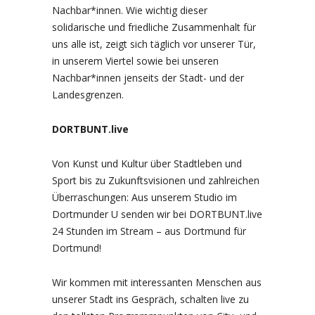
Nachbar*innen. Wie wichtig dieser
solidarische und friedliche Zusammenhalt für
uns alle ist, zeigt sich täglich vor unserer Tür,
in unserem Viertel sowie bei unseren
Nachbar*innen jenseits der Stadt- und der
Landesgrenzen.
DORTBUNT.live
Von Kunst und Kultur über Stadtleben und
Sport bis zu Zukunftsvisionen und zahlreichen
Überraschungen: Aus unserem Studio im
Dortmunder U senden wir bei DORTBUNT.live
24 Stunden im Stream – aus Dortmund für
Dortmund!
Wir kommen mit interessanten Menschen aus
unserer Stadt ins Gespräch, schalten live zu