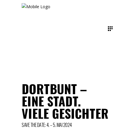
DORTBUNT –
EINE STADT.
VIELE GESICHTER
SAVE THE DATE: 4. – 5. MAI 2024