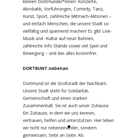
kleinen Dortmunder*innen: Konzerte,
Akrobatik, Vorführungen, Comedy, Tanz,
Kunst, Sport, zahlreiche Mitmach-Aktionen –
und einfach Menschen, die unsere Stadt so
vielfältig und spannend machen! Es gibt Live-
Musik und -Kultur auf neun Bühnen,
zahlreiche Info-Stände sowie viel Spiel und
Bewegung – und das alles kostenfrei.
DORTBUNT.nebenan
Dortmund ist die Großstadt der Nachbarn.
Unsere Stadt steht für Solidarität,
Gemeinschaft und einen starken
Zusammenhalt. Sie ist auch unser Zuhause.
Ein Zuhause, in dem wir uns kennen,
vertrauen, helfen und unterstützen. Hier leben
wir nicht nur nebeneinander, sondern
gemeinsam, Seite an Seite. Als