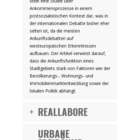
stellt eine Studie über
Ankommensprozesse in einem
postsozialistischen Kontext dar, was in
der internationalen Debatte bisher eher
selten ist, da die meisten
Ankunftsdebatten auf
westeuropäischen Erkenntnissen
aufbauen. Der Artikel verweist darauf,
dass die Ankunftsfunktion eines
Stadtgebiets stark von Faktoren wie der
Bevölkerungs-, Wohnungs- und
Immobilienmarktentwicklung sowie der
lokalen Politik abhängt.
REALLABORE
URBANE