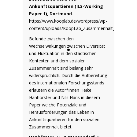
Ankunftsquartieren (ILS-Working
Paper 1), Dortmund.
https://www.kooplab.de/wordpress/wp-
content/uploads/KoopLab_Zusammenhalt_in_Ankunftsq
Befunde zwischen den
Wechselwirkungen zwischen Diversität
und Fluktuation in den städtischen
Kontexten und dem sozialen
Zusammenhalt sind bislang sehr
widersprüchlich. Durch die Aufbereitung
des internationalen Forschungsstands
erläutern die Autor*innen Heike
Hanhörster und Nils Hans in diesem
Paper welche Potenziale und
Herausforderungen das Leben in
Ankunftsquartieren für den sozialen
Zusammenhalt bietet.