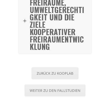
FREIRÄUME,
UMWELTGERECHTI
GKEIT UND DIE
ZIELE
KOOPERATIVER
FREIRAUMENTWIC
KLUNG
ZURÜCK ZU KOOPLAB
WEITER ZU DEN FALLSTUDIEN