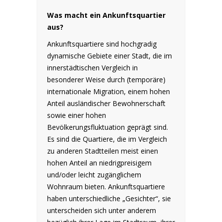
Was macht ein Ankunftsquartier
aus?
Ankunftsquartiere sind hochgradig
dynamische Gebiete einer Stadt, die im
innerstädtischen Vergleich in
besonderer Weise durch (temporäre)
internationale Migration, einem hohen
Anteil ausländischer Bewohnerschaft
sowie einer hohen
Bevölkerungsfluktuation geprägt sind.
Es sind die Quartiere, die im Vergleich
zu anderen Stadtteilen meist einen
hohen Anteil an niedrigpreisigem
und/oder leicht zugänglichem
Wohnraum bieten. Ankunftsquartiere
haben unterschiedliche „Gesichter“, sie
unterscheiden sich unter anderem