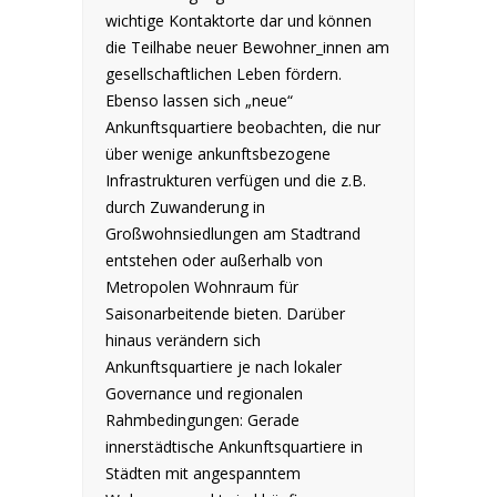
wichtige Kontaktorte dar und können
die Teilhabe neuer Bewohner_innen am
gesellschaftlichen Leben fördern.
Ebenso lassen sich „neue“
Ankunftsquartiere beobachten, die nur
über wenige ankunftsbezogene
Infrastrukturen verfügen und die z.B.
durch Zuwanderung in
Großwohnsiedlungen am Stadtrand
entstehen oder außerhalb von
Metropolen Wohnraum für
Saisonarbeitende bieten. Darüber
hinaus verändern sich
Ankunftsquartiere je nach lokaler
Governance und regionalen
Rahmbedingungen: Gerade
innerstädtische Ankunftsquartiere in
Städten mit angespanntem