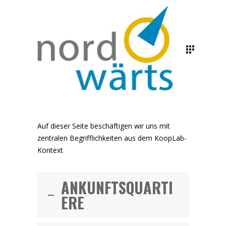
Auf dieser Seite beschäftigen wir uns mit
zentralen Begrifflichkeiten aus dem KoopLab-
Kontext
ANKUNFTSQUARTI
ERE