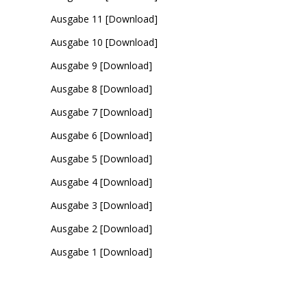
Ausgabe 11 [Download]
Ausgabe 10 [Download]
Ausgabe 9 [Download]
Ausgabe 8 [Download]
Ausgabe 7 [Download]
Ausgabe 6 [Download]
Ausgabe 5 [Download]
Ausgabe 4 [Download]
Ausgabe 3 [Download]
Ausgabe 2 [Download]
Ausgabe 1 [Download]