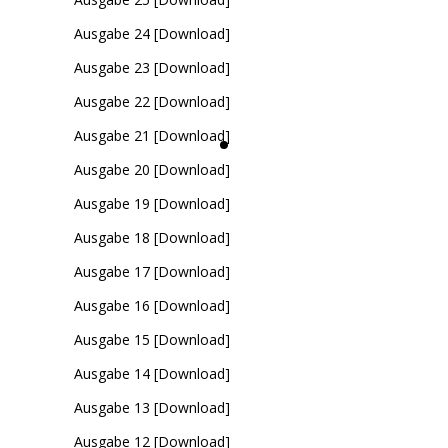
Ausgabe 24 [Download]
Ausgabe 23 [Download]
Ausgabe 22 [Download]
Ausgabe 21 [Download]
Ausgabe 20 [Download]
Ausgabe 19 [Download]
Ausgabe 18 [Download]
Ausgabe 17 [Download]
Ausgabe 16 [Download]
Ausgabe 15 [Download]
Ausgabe 14 [Download]
Ausgabe 13 [Download]
Ausgabe 12 [Download]