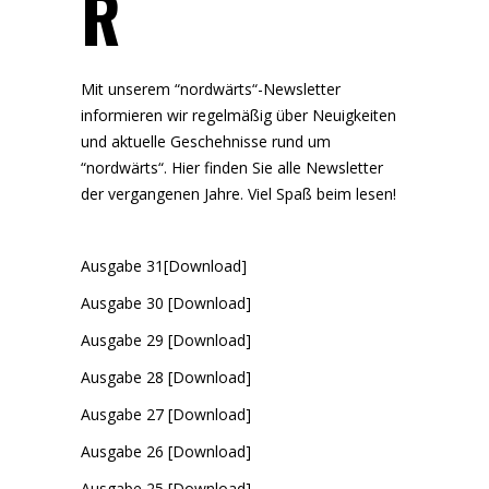
R
Mit unserem “nordwärts“-Newsletter
informieren wir regelmäßig über Neuigkeiten
und aktuelle Geschehnisse rund um
“nordwärts“. Hier finden Sie alle Newsletter
der vergangenen Jahre. Viel Spaß beim lesen!
Ausgabe 31[Download]
Ausgabe 30 [Download]
Ausgabe 29 [Download]
Ausgabe 28 [Download]
Ausgabe 27 [Download]
Ausgabe 26 [Download]
Ausgabe 25 [Download]